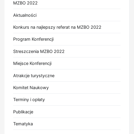
MZBO 2022
Aktualności
Konkurs na najlepszy referat na MZBO 2022
Program Konferencji
Streszczenia MZBO 2022
Miejsce Konferencji
Atrakcje turystyczne
Komitet Naukowy
Terminy i opłaty
Publikacje
Tematyka