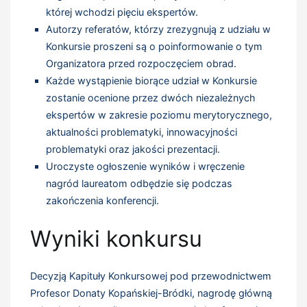
której wchodzi pięciu ekspertów.
Autorzy referatów, którzy zrezygnują z udziału w
Konkursie proszeni są o poinformowanie o tym
Organizatora przed rozpoczęciem obrad.
Każde wystąpienie biorące udział w Konkursie
zostanie ocenione przez dwóch niezależnych
ekspertów w zakresie poziomu merytorycznego,
aktualności problematyki, innowacyjności
problematyki oraz jakości prezentacji.
Uroczyste ogłoszenie wyników i wręczenie
nagród laureatom odbędzie się podczas
zakończenia konferencji.
Wyniki konkursu
Decyzją Kapituły Konkursowej pod przewodnictwem
Profesor Donaty Kopańskiej-Bródki, nagrodę główną