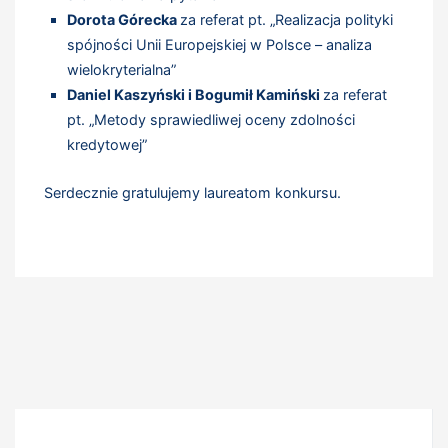
Dorota Górecka
za referat pt. „Realizacja polityki
spójności Unii Europejskiej w Polsce – analiza
wielokryterialna”
Daniel Kaszyński i Bogumił Kamiński
za referat
pt. „Metody sprawiedliwej oceny zdolności
kredytowej”
Serdecznie gratulujemy laureatom konkursu.