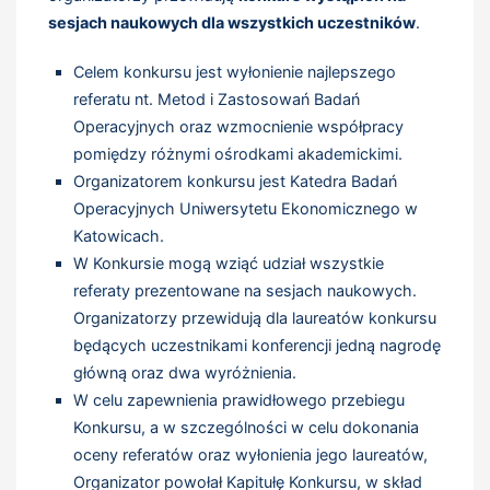
sesjach naukowych dla wszystkich uczestników
.
Celem konkursu jest wyłonienie najlepszego
referatu nt. Metod i Zastosowań Badań
Operacyjnych oraz wzmocnienie współpracy
pomiędzy różnymi ośrodkami akademickimi.
Organizatorem konkursu jest Katedra Badań
Operacyjnych Uniwersytetu Ekonomicznego w
Katowicach.
W Konkursie mogą wziąć udział wszystkie
referaty prezentowane na sesjach naukowych.
Organizatorzy przewidują dla laureatów konkursu
będących uczestnikami konferencji jedną nagrodę
główną oraz dwa wyróżnienia.
W celu zapewnienia prawidłowego przebiegu
Konkursu, a w szczególności w celu dokonania
oceny referatów oraz wyłonienia jego laureatów,
Organizator powołał Kapitułę Konkursu, w skład