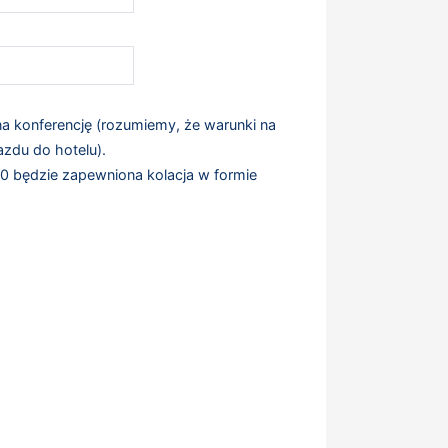
a konferencję (rozumiemy, że warunki na
zdu do hotelu).
0 będzie zapewniona kolacja w formie