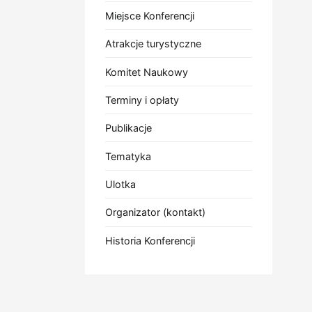
Miejsce Konferencji
Atrakcje turystyczne
Komitet Naukowy
Terminy i opłaty
Publikacje
Tematyka
Ulotka
Organizator (kontakt)
Historia Konferencji