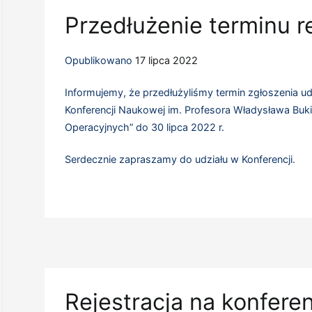
Przedłużenie terminu re
Opublikowano
17 lipca 2022
Informujemy, że przedłużyliśmy termin zgłoszenia ud
Konferencji Naukowej im. Profesora Władysława Buk
Operacyjnych” do 30 lipca 2022 r.
Serdecznie zapraszamy do udziału w Konferencji.
Rejestracja na konfer