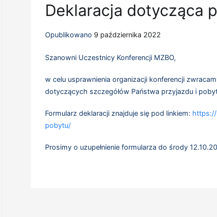
Deklaracja dotycząca 
Opublikowano
9 października 2022
Szanowni Uczestnicy Konferencji MZBO,
w celu usprawnienia organizacji konferencji zwracam
dotyczących szczegółów Państwa przyjazdu i pobyt
Formularz deklaracji znajduje się pod linkiem:
https:/
pobytu/
Prosimy o uzupełnienie formularza do środy 12.10.2