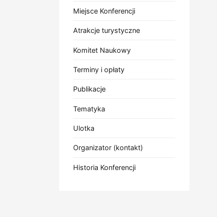
Miejsce Konferencji
Atrakcje turystyczne
Komitet Naukowy
Terminy i opłaty
Publikacje
Tematyka
Ulotka
Organizator (kontakt)
Historia Konferencji