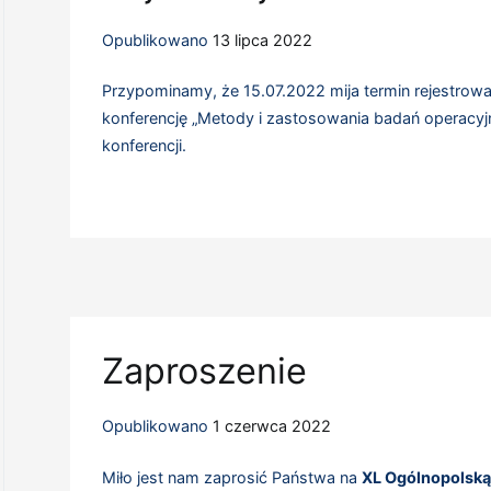
Opublikowano
13 lipca 2022
Przypominamy, że 15.07.2022 mija termin rejestrowani
konferencję „Metody i zastosowania badań operacyj
konferencji.
Zaproszenie
Opublikowano
1 czerwca 2022
Miło jest nam zaprosić Państwa na
XL Ogólnopolską