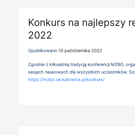
Konkurs na najlepszy 
2022
Opublikowano
10 października 2022
Zgodnie z kilkuletnią tradycją konferencji MZBO, or
sesjach naukowych dla wszystkich uczestników. Szcz
https://mzbo.ue.katowice.pl/konkurs/