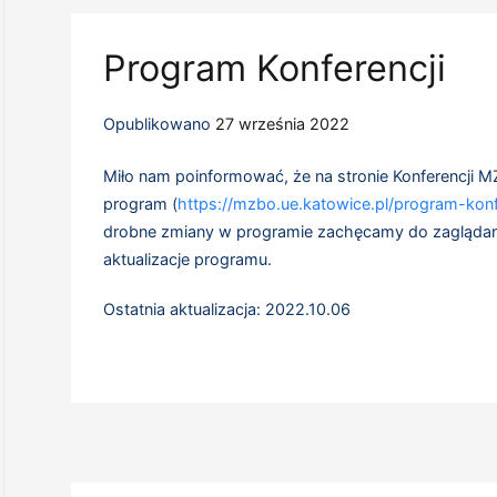
Program Konferencji
Opublikowano
27 września 2022
Miło nam poinformować, że na stronie Konferencji 
program (
https://mzbo.ue.katowice.pl/program-konf
drobne zmiany w programie zachęcamy do zaglądani
aktualizacje programu.
Ostatnia aktualizacja: 2022.10.06